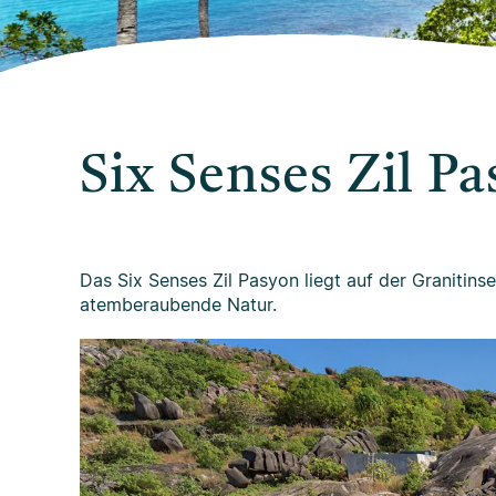
Six Senses Zil P
Das Six Senses Zil Pasyon liegt auf der Granitinsel
atemberaubende Natur.