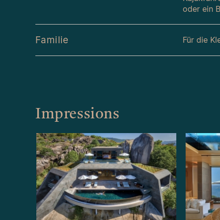
oder ein 
Familie
Für die Kl
Impressions