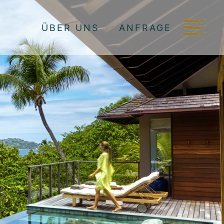
ÜBER UNS
ANFRAGE