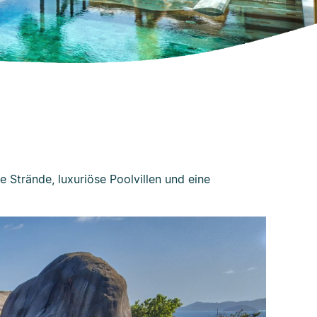
le Strände, luxuriöse Poolvillen und eine