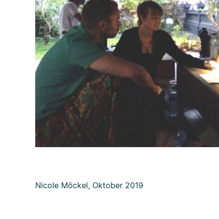
Nicole Möckel, Oktober 2019