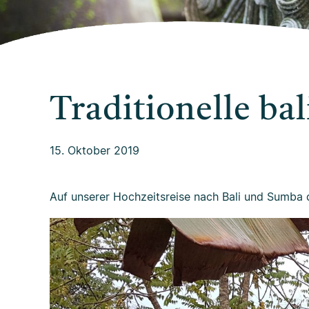
Traditionelle ba
15. Oktober 2019
Auf unserer Hochzeitsreise nach Bali und Sumba 