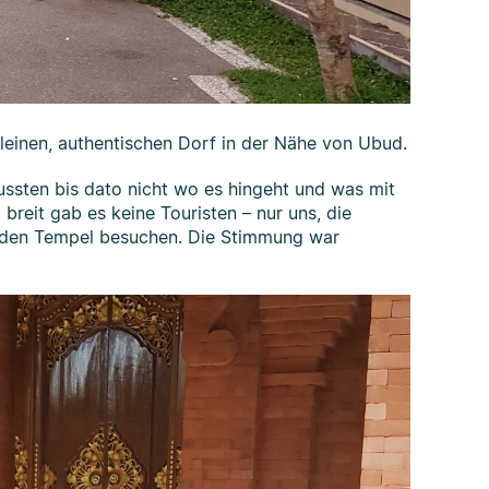
leinen, authentischen Dorf in der Nähe von Ubud.
sten bis dato nicht wo es hingeht und was mit
breit gab es keine Touristen – nur uns, die
r den Tempel besuchen. Die Stimmung war