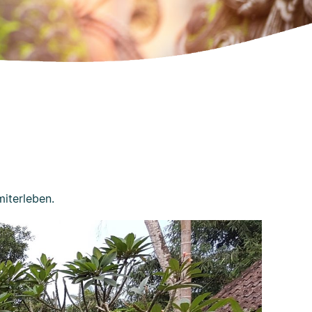
iterleben.