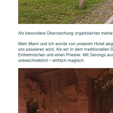
Als besondere Überraschung organisierten meine K
Mein Mann und ich wurde von unserem Hotel abge
uns passieren wird. Als wir in dem traditionellen
Einheimischen und einen Priester. Mit Sarongs a
unbeschreiblich – einfach magisch.