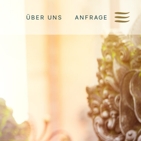
ÜBER UNS
ANFRAGE