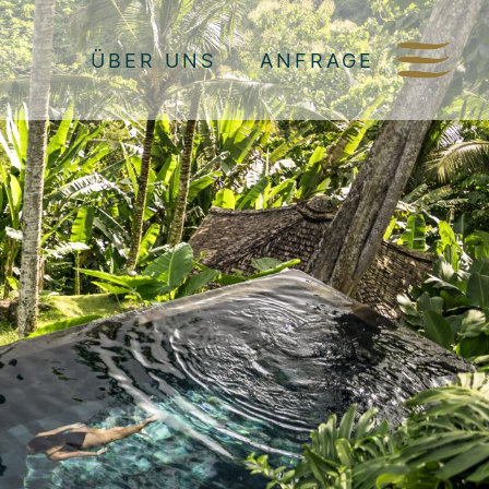
ÜBER UNS
ANFRAGE