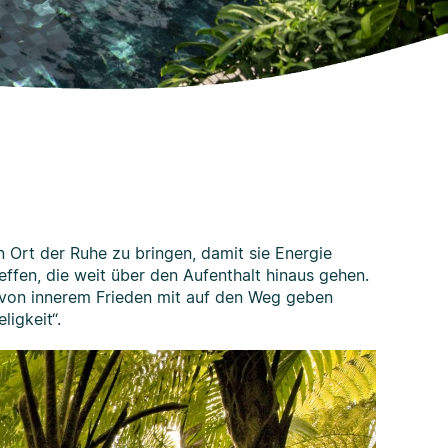
Ort der Ruhe zu bringen, damit sie Energie
ffen, die weit über den Aufenthalt hinaus gehen.
l von innerem Frieden mit auf den Weg geben
igkeit“.