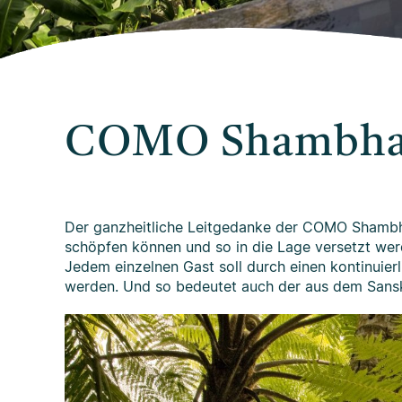
COMO Shambhal
Der ganzheitliche Leitgedanke der COMO Shambhal
schöpfen können und so in die Lage versetzt wer
Jedem einzelnen Gast soll durch einen kontinuie
werden. Und so bedeutet auch der aus dem Sanskr