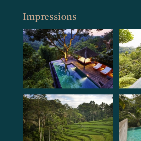
Impressions