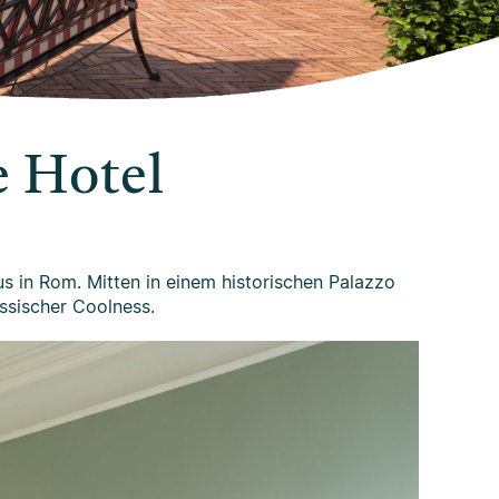
e Hotel
s in Rom. Mitten in einem historischen Palazzo
ssischer Coolness.