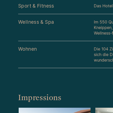
Sport & Fitness
Das Hotel 
Wellness & Spa
Im 550 Qu
Kneippen,
Wellness-
Wohnen
Die 104 Z
sich die 
wundersch
Impressions