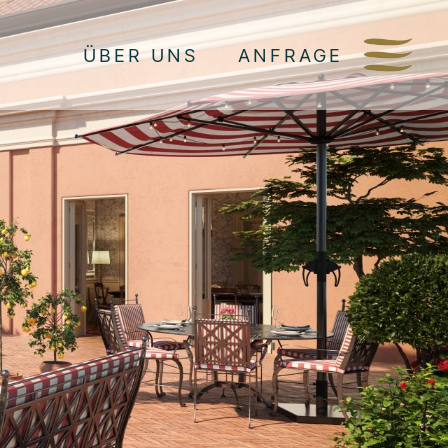
ÜBER UNS
ANFRAGE