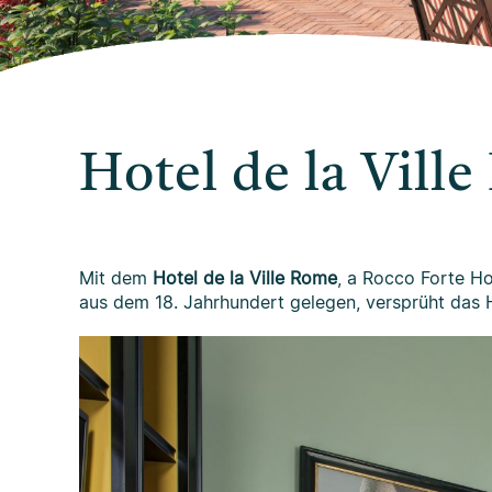
Hotel de la Vill
Mit dem
Hotel de la Ville Rome
, a Rocco Forte Ho
aus dem 18. Jahrhundert gelegen, versprüht das 