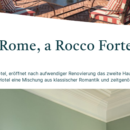
e Rome, a Rocco Fort
tel, eröffnet nach aufwendiger Renovierung das zweite Hau
Hotel eine Mischung aus klassischer Romantik und zeitgenö