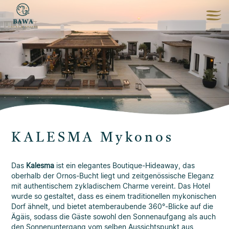
KALESMA Mykonos
Das
Kalesma
ist ein elegantes Boutique-Hideaway, das
oberhalb der Ornos-Bucht liegt und zeitgenössische Eleganz
mit authentischem zykladischem Charme vereint. Das Hotel
wurde so gestaltet, dass es einem traditionellen mykonischen
Dorf ähnelt, und bietet atemberaubende 360°-Blicke auf die
Ägäis, sodass die Gäste sowohl den Sonnenaufgang als auch
den Sonnenuntergang vom selben Aussichtspunkt aus