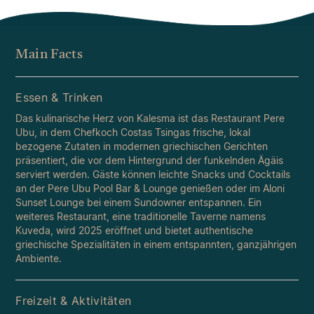
Main Facts
Essen & Trinken
Das kulinarische Herz von Kalesma ist das Restaurant Pere
Ubu, in dem Chefkoch Costas Tsingas frische, lokal
bezogene Zutaten in modernen griechischen Gerichten
präsentiert, die vor dem Hintergrund der funkelnden Ägäis
serviert werden. Gäste können leichte Snacks und Cocktails
an der Pere Ubu Pool Bar & Lounge genießen oder im Aloni
Sunset Lounge bei einem Sundowner entspannen. Ein
weiteres Restaurant, eine traditionelle Taverne namens
Kuveda, wird 2025 eröffnet und bietet authentische
griechische Spezialitäten in einem entspannten, ganzjährigen
Ambiente.
Freizeit & Aktivitäten