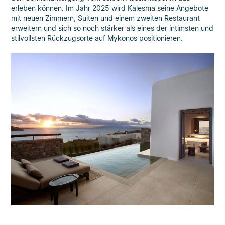
erleben können. Im Jahr 2025 wird Kalesma seine Angebote
mit neuen Zimmern, Suiten und einem zweiten Restaurant
erweitern und sich so noch stärker als eines der intimsten und
stilvollsten Rückzugsorte auf Mykonos positionieren.