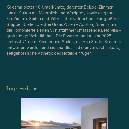
Kalesma bietet 48 Unterkünfte, darunter Deluxe-Zimmer,
Junior Suiten mit Meerblick und Whirlpool, sowie elegante
Ein-Zimmer-Suiten und Villen mit privatem Pool. Für größere
Gruppen bieten die drei Grand-Villen – Apollon, Artemis und
die kombinierte sieben Schlafzimmer umfassende Leto Villa –
großzügige Wohnflächen. Die Erweiterung im Jahr 2025
umfasst 21 neue Zimmer und Suiten, die von Studio Bonarchi
entworfen wurden und sich nahtlos in die unverwechselbare,
zeitgenössische Ästhetik des Hotels einfügen.
Impressions