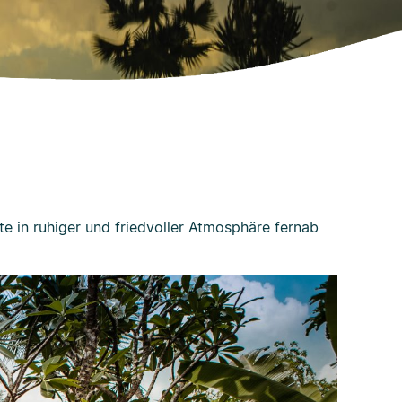
te in ruhiger und friedvoller Atmosphäre fernab