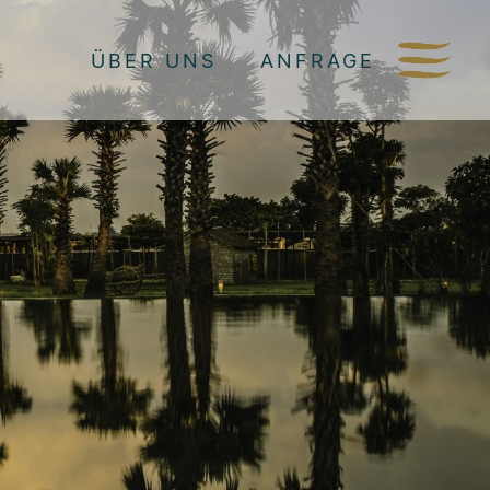
ÜBER UNS
ANFRAGE