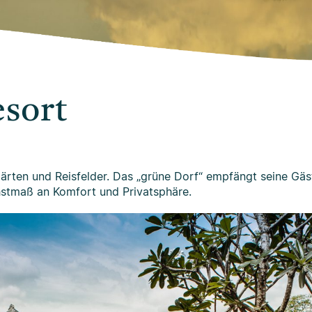
sort
Gärten und Reisfelder. Das „grüne Dorf“ empfängt seine Gäs
chstmaß an Komfort und Privatsphäre.