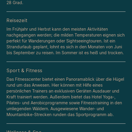
28 Grad.
Reisezeit
Im Frühjahr und Herbst kann den meisten Aktivitäten
nachgegangen werden; die milden Temperaturen eignen sich
perfekt für Wanderungen oder Sightseeingtouren. Ist ein
Strandurlaub geplant, lohnt es sich in den Monaten von Juni
bis September zu reisen. Im Sommer ist es heiß und trocken.
Sport & Fitness
Das Fitnesscenter bietet einen Panoramablick über die Hügel
rund um das Anwesen. Hier können mit Hilfe eines
persönlichen Trainers an exklusiven Geräten Ausdauer und
Kraft trainiert werden. Außerdem bietet das Hotel Yoga-,
Pilates- und Aerobicprogramme sowie Fitnesstraining in den
umliegenden Wäldern. Ausgewiesene Wander- und
Mountainbike-Strecken runden das Sportprogramm ab.