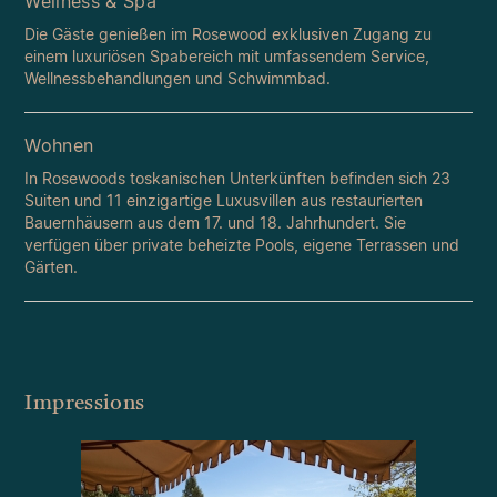
Wellness & Spa
Die Gäste genießen im Rosewood exklusiven Zugang zu
einem luxuriösen Spabereich mit umfassendem Service,
Wellnessbehandlungen und Schwimmbad.
Wohnen
In Rosewoods toskanischen Unterkünften befinden sich 23
Suiten und 11 einzigartige Luxusvillen aus restaurierten
Bauernhäusern aus dem 17. und 18. Jahrhundert. Sie
verfügen über private beheizte Pools, eigene Terrassen und
Gärten.
Impressions