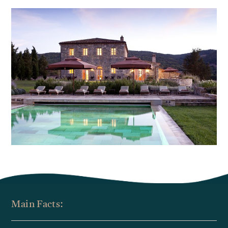
Main Facts: