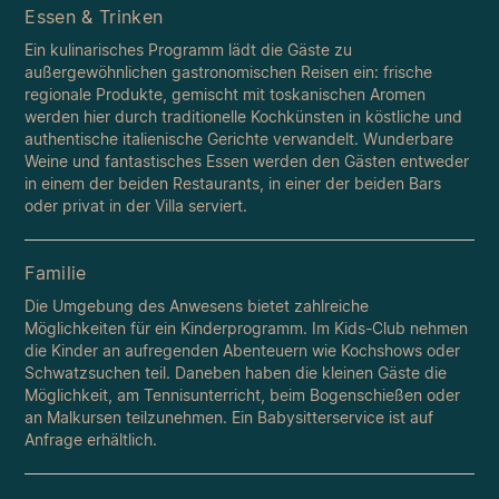
Essen & Trinken
Ein kulinarisches Programm lädt die Gäste zu
außergewöhnlichen gastronomischen Reisen ein: frische
regionale Produkte, gemischt mit toskanischen Aromen
werden hier durch traditionelle Kochkünsten in köstliche und
authentische italienische Gerichte verwandelt. Wunderbare
Weine und fantastisches Essen werden den Gästen entweder
in einem der beiden Restaurants, in einer der beiden Bars
oder privat in der Villa serviert.
Familie
Die Umgebung des Anwesens bietet zahlreiche
Möglichkeiten für ein Kinderprogramm. Im Kids-Club nehmen
die Kinder an aufregenden Abenteuern wie Kochshows oder
Schwatzsuchen teil. Daneben haben die kleinen Gäste die
Möglichkeit, am Tennisunterricht, beim Bogenschießen oder
an Malkursen teilzunehmen. Ein Babysitterservice ist auf
Anfrage erhältlich.