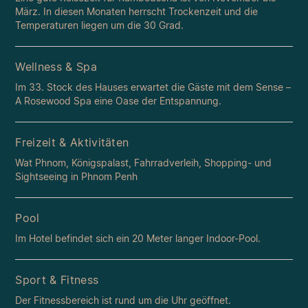
März. In diesen Monaten herrscht Trockenzeit und die
Temperaturen liegen um die 30 Grad.
Wellness & Spa
Im 33. Stock des Hauses erwartet die Gäste mit dem Sense –
A Rosewood Spa eine Oase der Entspannung.
Freizeit & Aktivitäten
Wat Phnom, Königspalast, Fahrradverleih, Shopping- und
Sightseeing in Phnom Penh
Pool
Im Hotel befindet sich ein 20 Meter langer Indoor-Pool.
Sport & Fitness
Der Fitnessbereich ist rund um die Uhr geöffnet.