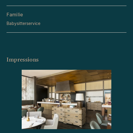
Familie
Babysitterservice
Impressions