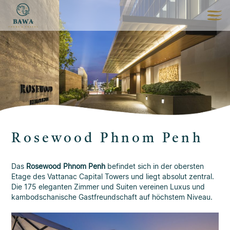
Rosewood Phnom Penh
Das
Rosewood Phnom Penh
befindet sich in der obersten
Etage des Vattanac Capital Towers und liegt absolut zentral.
Die 175 eleganten Zimmer und Suiten vereinen Luxus und
kambodschanische Gastfreundschaft auf höchstem Niveau.