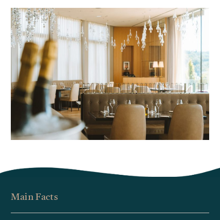
Main Facts