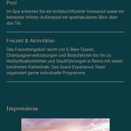
Pool
Im Spa erwarten Sie ein lichtdurchfluteter Innenpool sowie ein
beheizter Infinity-Außenpool mit spektakulärem Blick über
das Tal.
Freizeit & Aktivitäten
Das Freizeitangebot reicht von E-Bike-Touren,
Champagnerverkostungen und Bootsfahrten bis hin zu
Heißluftballonfahrten und Stadtführungen in Reims mit seiner
berühmten Kathedrale. Das Guest Experience Team
organisiert gerne individuelle Programme.
Impressions