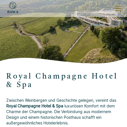
Royal Champagne Hotel
& Spa
Zwischen Weinbergen und Geschichte gelegen, vereint das
Royal Champagne Hotel & Spa
luxuriösen Komfort mit dem
Charme der Champagne. Die Verbindung aus modernem
Design und einem historischen Posthaus schafft ein
außergewöhnliches Hotelerlebnis.