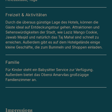
Freizeit & Aktivitäten
Durch die überaus günstige Lage des Hotels, können die
Gäste ideal auf Entdeckungstour gehen. Attraktionen und
Sehenswürdigkeiten der Stadt, wie Laziz Mango Cookie,
Jawab Masjid und natürlich das Taj Mahal sind schnell zu
erreichen. Außerdem gibt es auf dem Hotelgelände einige
kleine Geschäfte, die zum Bummeln und Shoppen einladen.
Familie
Für Kinder steht ein Babysitter Service zur Verfügung.
Außerdem bietet das Oberoi Amarvilas großzügige
Familienzimmer an.
Impressions