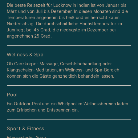
Die beste Reisezeit für Lucknow in Indien ist von Januar bis
März und von Juli bis Dezember. In diesen Monaten sind die
Temperaturen angenehm bis heiß und es herrscht kaum
Niederschlag. Die durchschnittliche Höchsttemperatur im
Juni liegt bei 45 Grad, die niedrigste im Dezember bei
angenehmen 25 Grad.
Wellness & Spa
Ob Ganzkörper-Massage, Gesichtsbehandlung oder
Klangschalen-Meditation, im Wellness- und Spa-Bereich
können sich die Gäste ganzheitlich behandeln lassen.
Pool
Ein Outdoor-Pool und ein Whirlpool im Wellnessbereich laden
zum Erfrischen und Entspannen ein.
Sport & Fitness
Fitnessstudio, Yoga