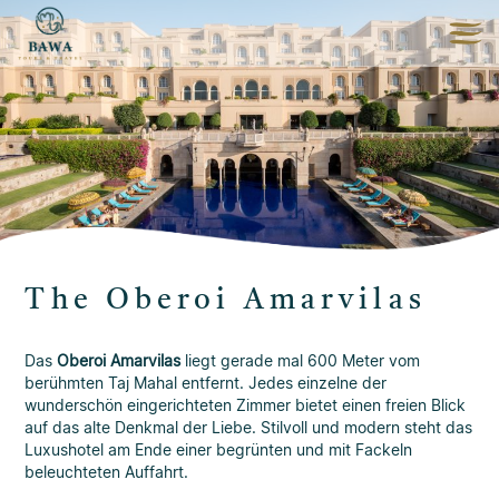
The Oberoi Amarvilas
Das
Oberoi Amarvilas
liegt gerade mal 600 Meter vom
berühmten Taj Mahal entfernt. Jedes einzelne der
wunderschön eingerichteten Zimmer bietet einen freien Blick
auf das alte Denkmal der Liebe. Stilvoll und modern steht das
Luxushotel am Ende einer begrünten und mit Fackeln
beleuchteten Auffahrt.