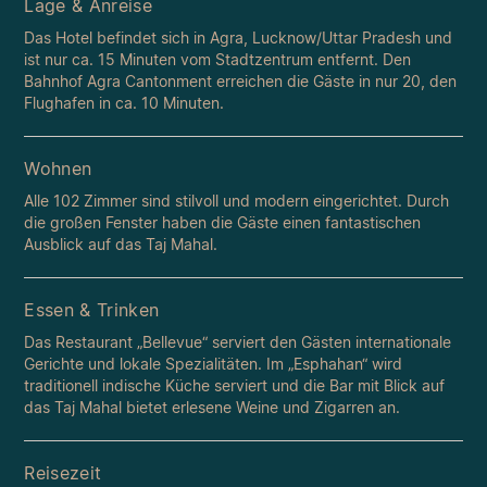
Lage & Anreise
Das Hotel befindet sich in Agra, Lucknow/Uttar Pradesh und
ist nur ca. 15 Minuten vom Stadtzentrum entfernt. Den
Bahnhof Agra Cantonment erreichen die Gäste in nur 20, den
Flughafen in ca. 10 Minuten.
Wohnen
Alle 102 Zimmer sind stilvoll und modern eingerichtet. Durch
die großen Fenster haben die Gäste einen fantastischen
Ausblick auf das Taj Mahal.
Essen & Trinken
Das Restaurant „Bellevue“ serviert den Gästen internationale
Gerichte und lokale Spezialitäten. Im „Esphahan“ wird
traditionell indische Küche serviert und die Bar mit Blick auf
das Taj Mahal bietet erlesene Weine und Zigarren an.
Reisezeit