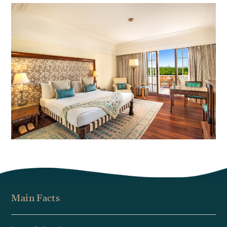
Main Facts