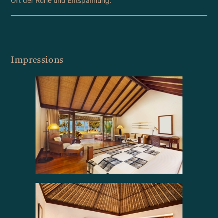
Ort der Ruhe und Entspannung.
Impressions