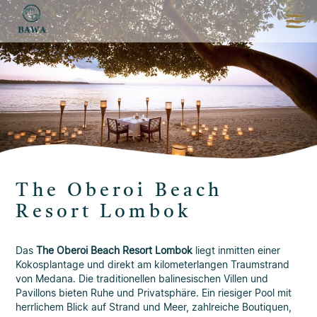
The Oberoi Beach
Resort Lombok
Das
The Oberoi Beach Resort Lombok
liegt inmitten einer
Kokosplantage und direkt am kilometerlangen Traumstrand
von Medana. Die traditionellen balinesischen Villen und
Pavillons bieten Ruhe und Privatsphäre. Ein riesiger Pool mit
herrlichem Blick auf Strand und Meer, zahlreiche Boutiquen,