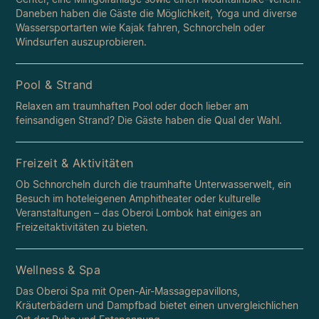
Daneben haben die Gäste die Möglichkeit, Yoga und diverse
Wassersportarten wie Kajak fahren, Schnorcheln oder
Windsurfen auszuprobieren.
Pool & Strand
Relaxen am traumhaften Pool oder doch lieber am
feinsandigen Strand? Die Gäste haben die Qual der Wahl.
Freizeit & Aktivitäten
Ob Schnorcheln durch die traumhafte Unterwasserwelt, ein
Besuch im hoteleigenen Amphitheater oder kulturelle
Veranstaltungen – das Oberoi Lombok hat einiges an
Freizeitaktivitäten zu bieten.
Wellness & Spa
Das Oberoi Spa mit Open-Air-Massagepavillons,
Kräuterbädern und Dampfbad bietet einen unvergleichlichen