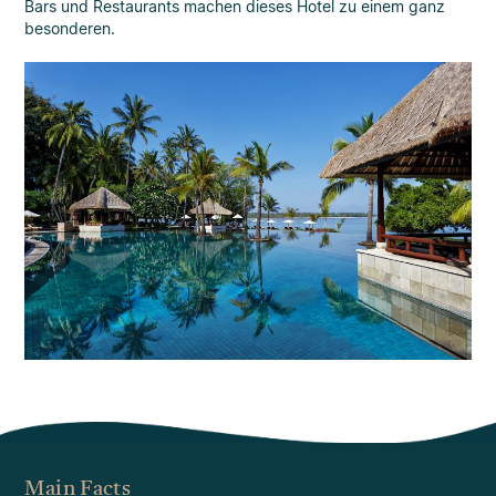
Bars und Restaurants machen dieses Hotel zu einem ganz
besonderen.
Main Facts