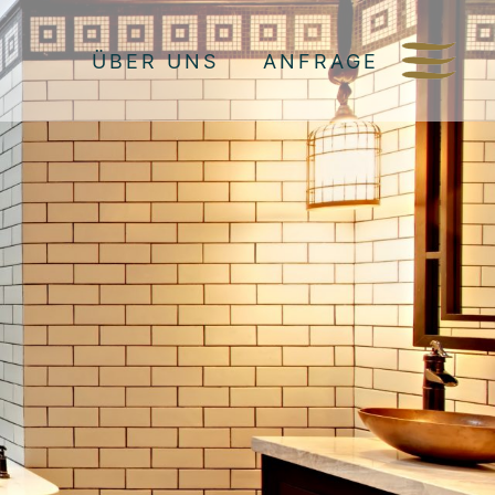
ÜBER UNS
ANFRAGE