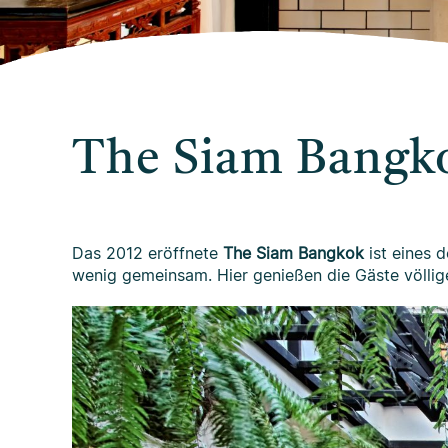
The Siam Bangk
Das 2012 eröffnete
The Siam Bangkok
ist eines 
wenig gemeinsam. Hier genießen die Gäste völli