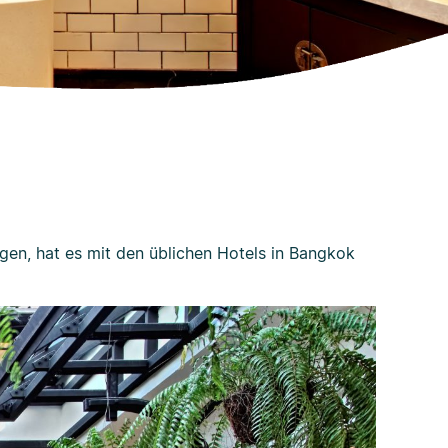
egen, hat es mit den üblichen Hotels in Bangkok