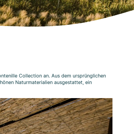
ontenille Collection an. Aus dem ursprünglichen
hönen Naturmaterialien ausgestattet, ein