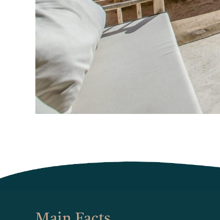
Main Facts