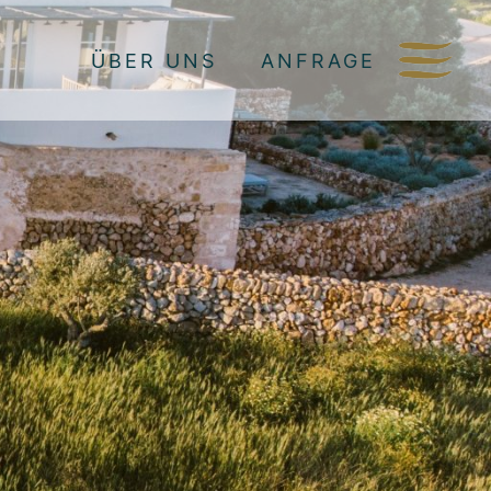
ÜBER UNS
ANFRAGE