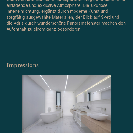
einladende und exklusive Atmosphäre. Die luxuriöse
Inneneinrichtung, ergänzt durch moderne Kunst und
sorgfältig ausgewählte Materialien, der Blick auf Sveti und
die Adria durch wunderschöne Panoramafenster machen den
Aufenthalt zu einem ganz besonderen.
Impressions