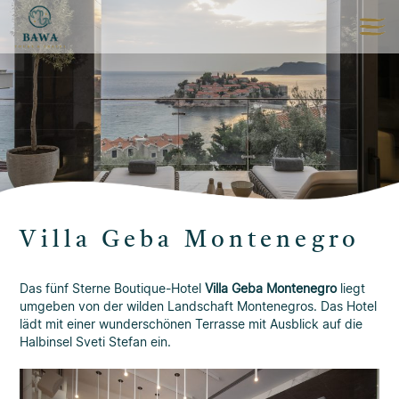
Villa Geba Montenegro
Das fünf Sterne Boutique-Hotel
Villa Geba Montenegro
liegt
umgeben von der wilden Landschaft Montenegros. Das Hotel
lädt mit einer wunderschönen Terrasse mit Ausblick auf die
Halbinsel Sveti Stefan ein.