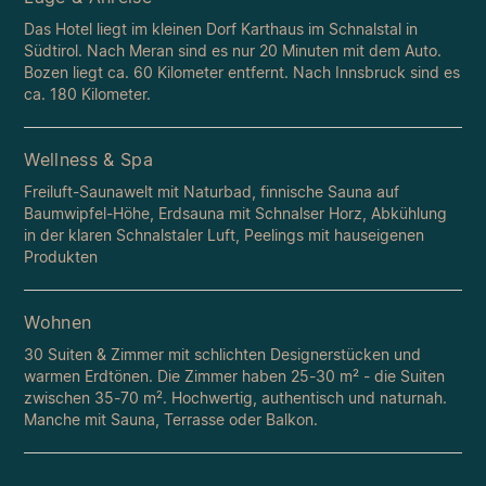
Das Hotel liegt im kleinen Dorf Karthaus im Schnalstal in
Südtirol. Nach Meran sind es nur 20 Minuten mit dem Auto.
Bozen liegt ca. 60 Kilometer entfernt. Nach Innsbruck sind es
ca. 180 Kilometer.
Wellness & Spa
Freiluft-Saunawelt mit Naturbad, finnische Sauna auf
Baumwipfel-Höhe, Erdsauna mit Schnalser Horz, Abkühlung
in der klaren Schnalstaler Luft, Peelings mit hauseigenen
Produkten
Wohnen
30 Suiten & Zimmer mit schlichten Designerstücken und
warmen Erdtönen. Die Zimmer haben 25-30 m² - die Suiten
zwischen 35-70 m². Hochwertig, authentisch und naturnah.
Manche mit Sauna, Terrasse oder Balkon.