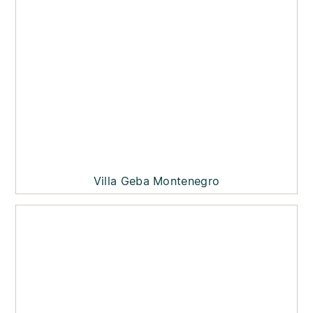
Villa Geba Montenegro