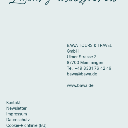
BAWA TOURS & TRAVEL
GmbH
Ulmer Strasse 3
87700 Memmingen
Tel. +49 8331 76 42 49
bawa@bawa.de
www.bawa.de
Kontakt
Newsletter
Impressum
Datenschutz
Cookie-Richtlinie (EU)