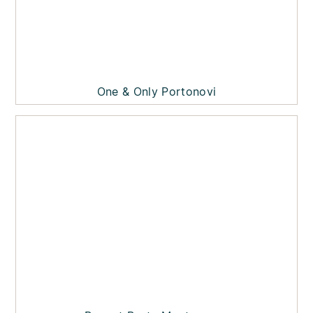
One & Only Portonovi