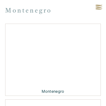
Montenegro
Montenegro