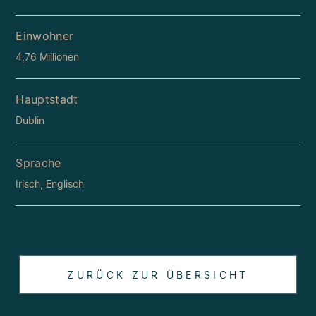
Einwohner
4,76 Millionen
Hauptstadt
Dublin
Sprache
Irisch, Englisch
ZURÜCK ZUR ÜBERSICHT