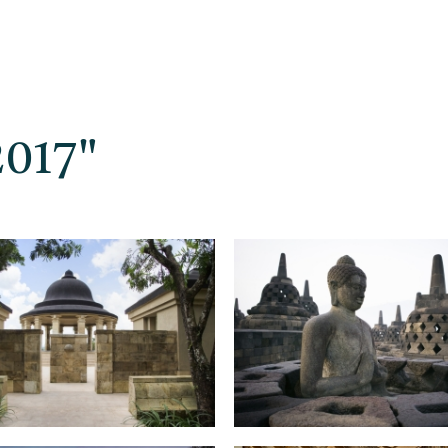
2017"