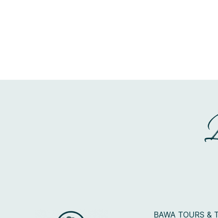
BAWA TOURS & 