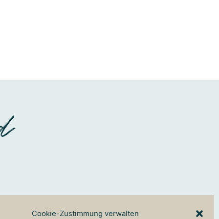
d
Cookie-Zustimmung verwalten