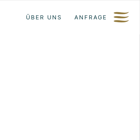
ÜBER UNS
ANFRAGE