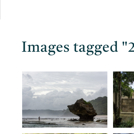
Images tagged "