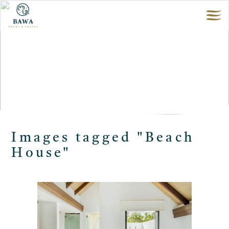
Images tagged "Beach
House"