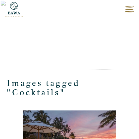
Images tagged
"Cocktails"