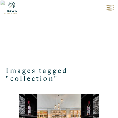
Images tagged
"collection"