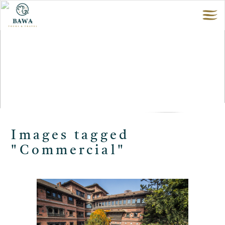
Images tagged
"Commercial"