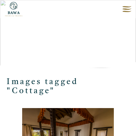
Images tagged
"Cottage"