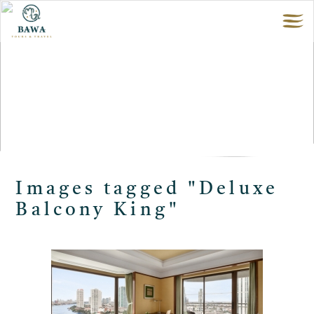
Images tagged "Deluxe
Balcony King"