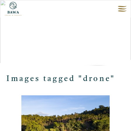
Images tagged "drone"