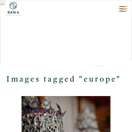
Images tagged "europe"