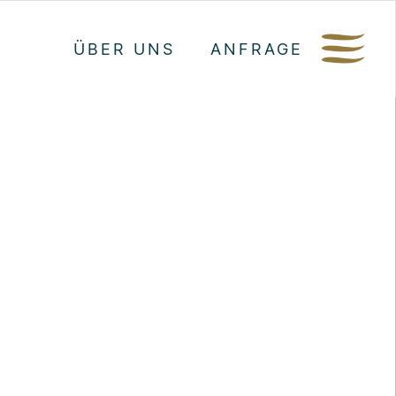
ÜBER UNS
ANFRAGE