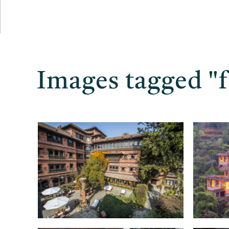
Images tagged "