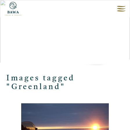
Images tagged
"Greenland"