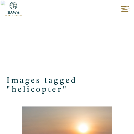
Images tagged
"helicopter"