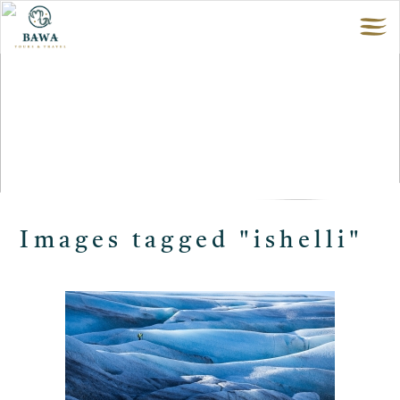
Images tagged "ishelli"