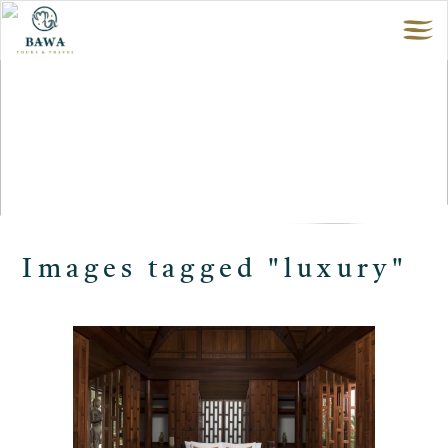
Images tagged "luxury"