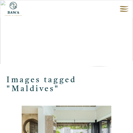
Images tagged
"Maldives"