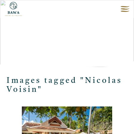
Images tagged "Nicolas
Voisin"