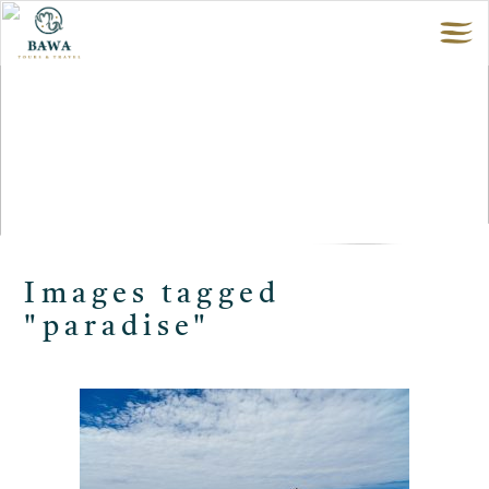
Images tagged
"paradise"