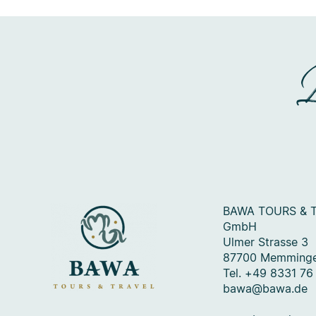
BAWA TOURS & 
GmbH
Ulmer Strasse 3
87700 Memming
Tel. +49 8331 76
bawa@bawa.de