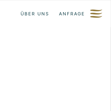
ÜBER UNS
ANFRAGE