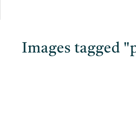
Images tagged "p