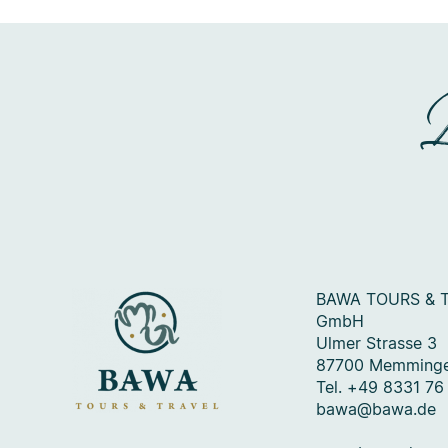
BAWA TOURS & 
GmbH
Ulmer Strasse 3
87700 Memming
Tel. +49 8331 76
bawa@bawa.de