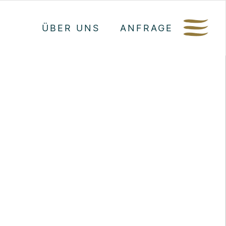
ÜBER UNS
ANFRAGE