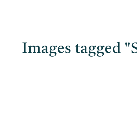
Images tagged "S