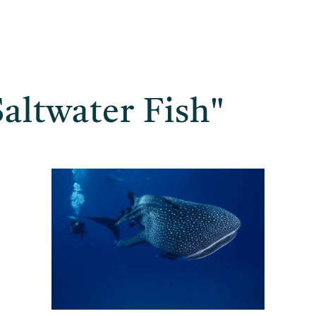
altwater Fish"