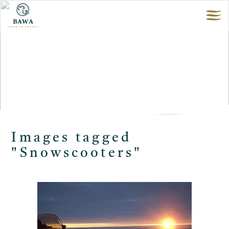
Images tagged
"Snowscooters"