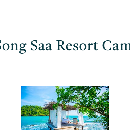
Song Saa Resort Cam