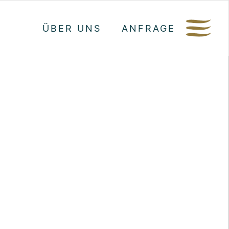
ÜBER UNS
ANFRAGE