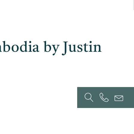
bodia by Justin