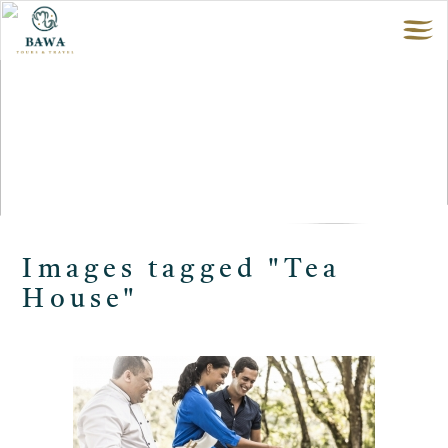
Images tagged "Tea
House"