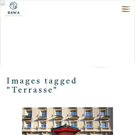
Images tagged
"Terrasse"