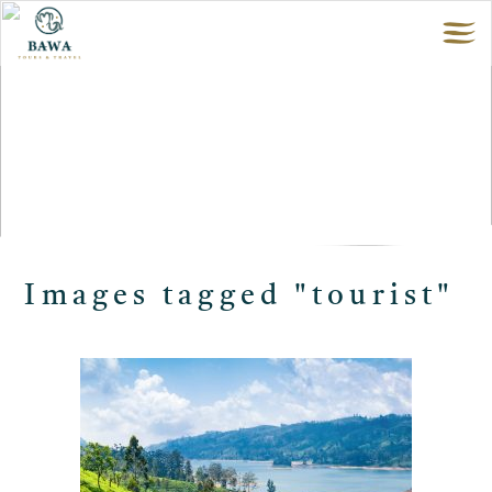
Images tagged "tourist"