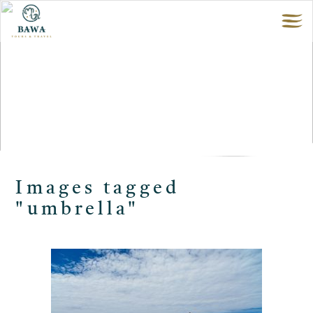
Images tagged
"umbrella"