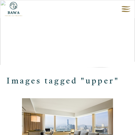
Images tagged "upper"