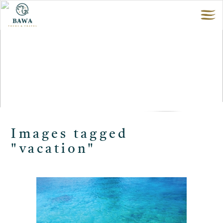
Images tagged
"vacation"