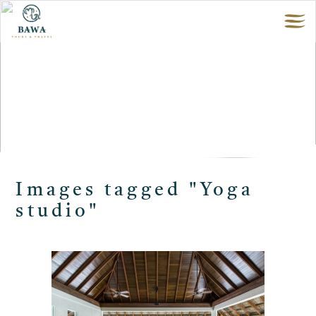
Images tagged "Yoga
studio"