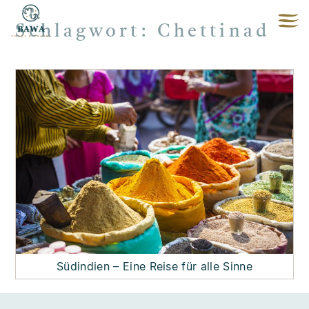
Schlagwort:
Chettinad
Südindien – Eine Reise für alle Sinne