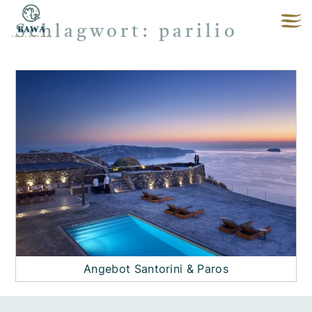
Schlagwort:
parilio
Angebot Santorini & Paros