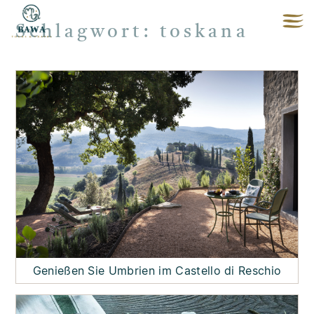
Schlagwort:
toskana
Genießen Sie Umbrien im Castello di Reschio