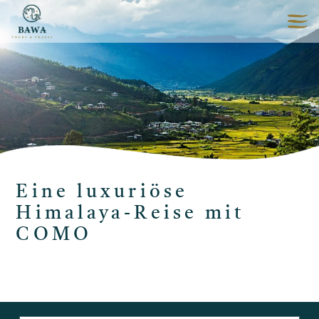
Eine luxuriöse
Himalaya-Reise mit
COMO