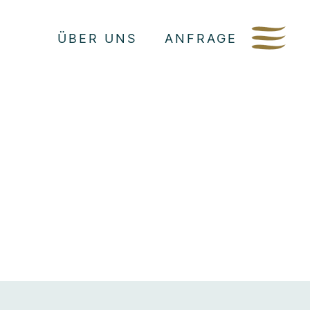
ÜBER UNS
ANFRAGE