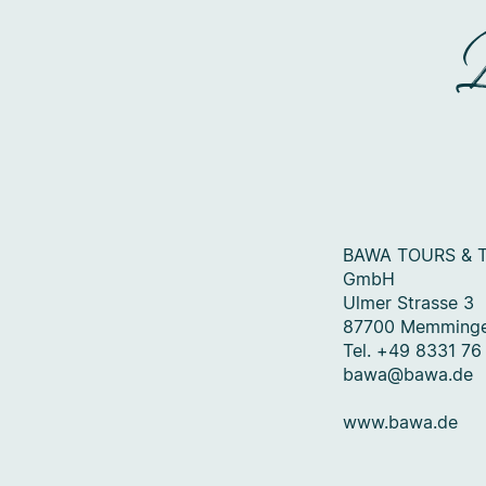
BAWA TOURS & 
GmbH
Ulmer Strasse 3
87700 Memming
Tel. +49 8331 76
bawa@bawa.de
www.bawa.de